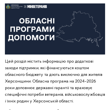
Цей розділ містить інформацію про додаткові
заходи підтримки, які фінансуються коштом
обласного бюджету та діють виключно для жителів
Херсонщини. Обласна програма на 2024–2026
роки доповнює державні гарантії та враховує
специфічні потреби ветеранів, військовослужбовців
і їхніх родин у Херсонській області.