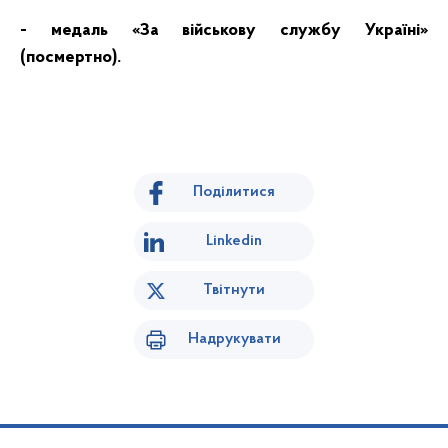
- медаль «За військову службу Україні»
(посмертно).
Поділитися
Linkedin
Твітнути
Надрукувати