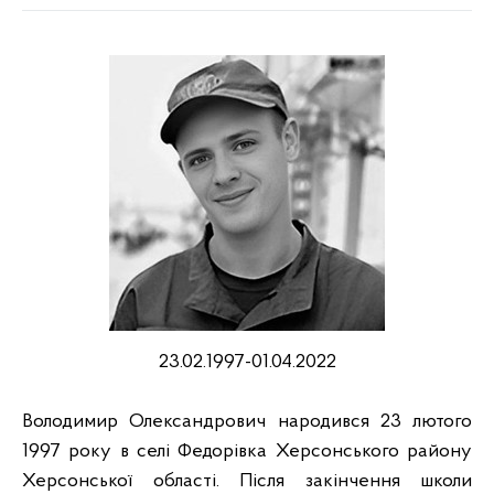
23.02.1997-01.04.2022
Володимир Олександрович народився 23 лютого
1997 року в селі Федорівка Херсонського району
Херсонської області. Після закінчення школи