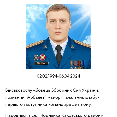
02.02.1994-06.04.2024
Військовослужбовець Збройних Сил України,
позивний “Арбалет”, майор. Начальник штабу-
першого заступника командира дивізіону.
Народився в селі Чорнянка Каховського району