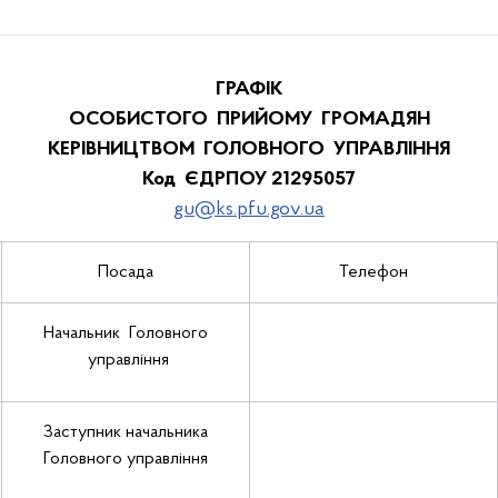
ГРАФІК
ОСОБИСТОГО ПРИЙОМУ ГРОМАДЯН
КЕРІВНИЦТВОМ ГОЛОВНОГО УПРАВЛІННЯ
Код ЄДРПОУ 21295057
gu@ks.pfu.gov.ua
Посада
Телефон
Начальник Головного
управління
Заступник начальника
Головного управління