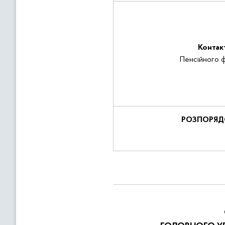
Контак
Пенсійного 
РОЗПОРЯД