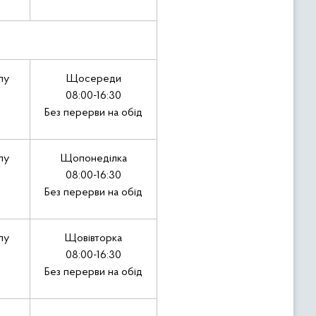
лу
Щосереди
08:00-16:30
Без перерви на обід
лу
Щопонеділка
08:00-16:30
Без перерви на обід
лу
Щовівторка
08:00-16:30
Без перерви на обід