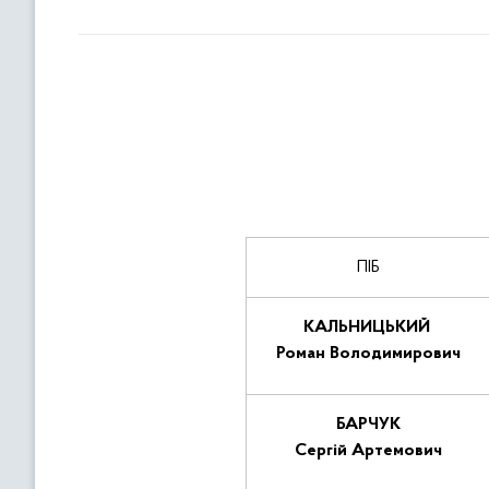
ПІБ
КАЛЬНИЦЬКИЙ
Роман Володимирович
БАРЧУК
Сергій Артемович