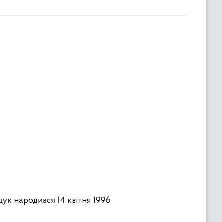
к народився 14 квітня 1996