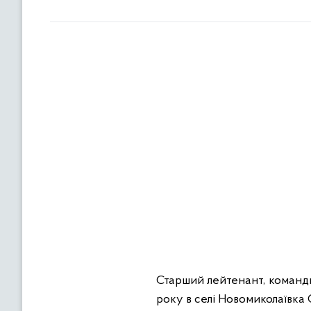
Старший лейтенант, команд
року в селі Новомиколаївка