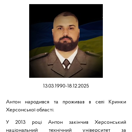
13.03.1990-18.12.2025
Антон народився та проживав в селі Кринки
Херсонської області.
У 2013 році Антон закінчив Херсонський
національний технічний університет за