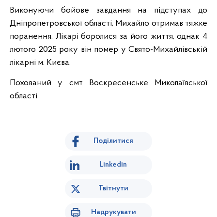
Виконуючи бойове завдання на підступах до
Дніпропетровської області, Михайло отримав тяжке
поранення. Лікарі боролися за його життя, однак 4
лютого 2025 року він помер у Свято-Михайлівській
лікарні м. Києва.
Похований у смт Воскресенське Миколаївської
області.
Поділитися
Linkedin
Твітнути
Надрукувати