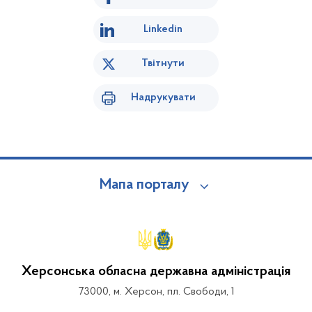
Linkedin
Твітнути
Надрукувати
Мапа порталу
Херсонська обласна державна адміністрація
73000, м. Херсон, пл. Свободи, 1