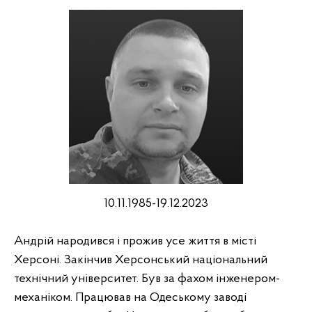
10.11.1985-19.12.2023
Андрій народився і прожив усе життя в місті
Херсоні. Закінчив Херсонський національний
технічний університет. Був за фахом інженером-
механіком. Працював на Одеському заводі