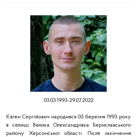
03.03.1993-29.07.2022
Євген Сергійович народився 03 березня 1993 року
в селищі Велика Олександрівка Бериславського
району Херсонської області. Після закінчення