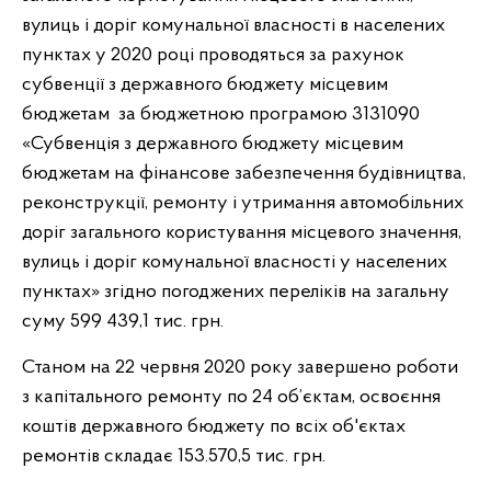
вулиць і доріг комунальної власності в населених
пунктах у 2020 році проводяться за рахунок
субвенції з державного бюджету місцевим
бюджетам за бюджетною програмою 3131090
«Субвенція з державного бюджету місцевим
бюджетам на фінансове забезпечення будівництва,
реконструкції, ремонту і утримання автомобільних
доріг загального користування місцевого значення,
вулиць і доріг комунальної власності у населених
пунктах» згідно погоджених переліків на загальну
суму 599 439,1 тис. грн.
Станом на 22 червня 2020 року завершено роботи
з капітального ремонту по 24 об’єктам, освоєння
коштів державного бюджету по всіх об'єктах
ремонтів складає 153.570,5 тис. грн.