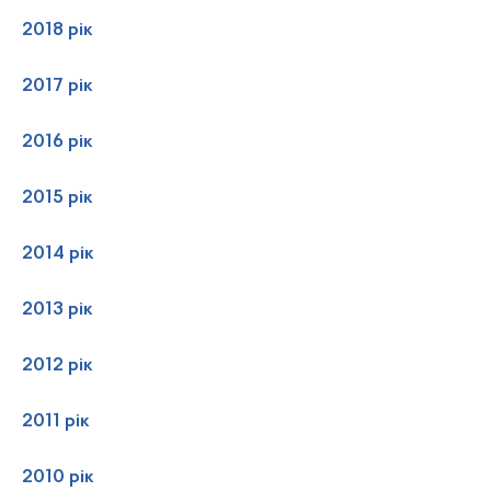
2018 рік
2017 рік
2016 рік
2015 рік
2014 рік
2013 рік
2012 рік
2011 рік
2010 рік