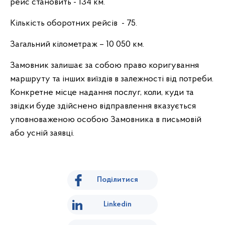
рейс становить - 134 км.
Кількість оборотних рейсів - 75.
Загальний кілометраж – 10 050 км.
Замовник залишає за собою право коригування
маршруту та інших виїздів в залежності від потреби.
Конкретне місце надання послуг, коли, куди та
звідки буде здійснено відправлення вказується
уповноваженою особою Замовника в письмовій
або усній заявці.
Поділитися
Linkedin