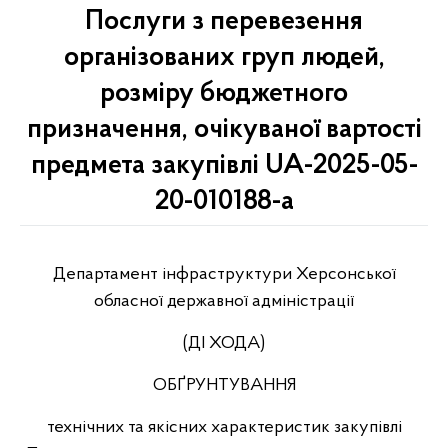
Послуги з перевезення
організованих груп людей,
розміру бюджетного
призначення, очікуваної вартості
предмета закупівлі UA-2025-05-
20-010188-a
Департамент інфраструктури Херсонської
обласної державної адміністрації
(ДІ ХОДА)
ОБҐРУНТУВАННЯ
технічних та якісних характеристик закупівлі