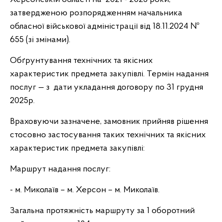
затвердженою розпорядженням начальника
обласної військової адміністрації від 18.11.2024 №
655 (зі змінами).
Обґрунтування технічних та якісних
характеристик предмета закупівлі. Термін надання
послуг — з дати укладання договору по 31 грудня
2025р.
Враховуючи зазначене, замовник прийняв рішення
стосовно застосування таких технічних та якісних
характеристик предмета закупівлі:
Маршрут надання послуг:
- м. Миколаїв – м. Херсон – м. Миколаїв.
Загальна протяжність маршруту за 1 оборотний