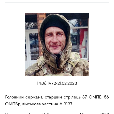
14.06.1972-21.02.2023
Головний сержант, старший стрілець 37 ОМПБ, 56
ОМПБр, військова частина А 3137.