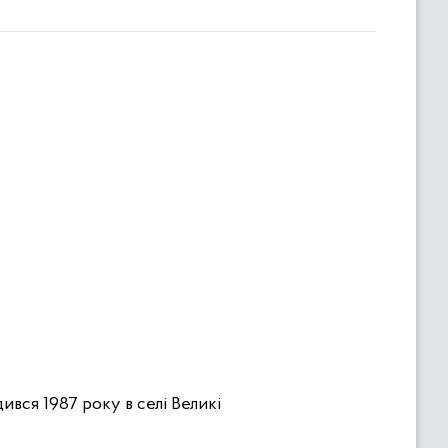
вся 1987 року в селі Великі