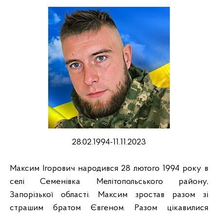
28.02.1994-11.11.2023
Максим Ігорович народився 28 лютого 1994 року в
селі Семенівка Мелітопольського району,
Запорізької області. Максим зростав разом зі
страшим братом Євгеном. Разом цікавилися