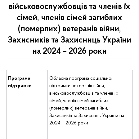
військовослужбовців та членів їх
сімей, членів сімей загиблих
(померлих) ветеранів війни,
Захисників та Захисниць України
на 2024 – 2026 роки
Програми
Обласна програма соціальної
підтримки
підтримки ветеранів війни,
військовослужбовців та членів їх
сімей, членів сімей загиблих
(померлих) ветеранів війни,
Захисників та Захисниць України на
2024 – 2026 роки