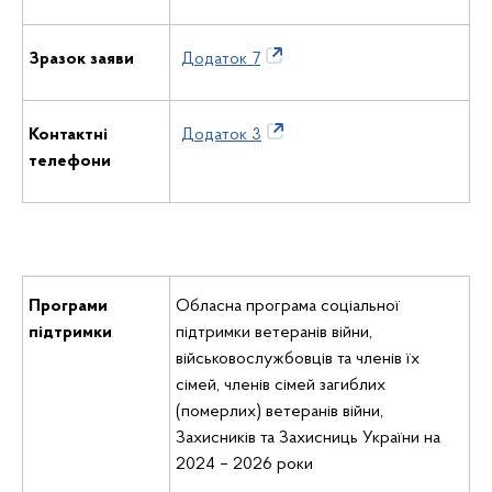
Зразок заяви
Додаток 7
Контактні
Додаток 3
телефони
Програми
Обласна програма соціальної
підтримки
підтримки ветеранів війни,
військовослужбовців та членів їх
сімей, членів сімей загиблих
(померлих) ветеранів війни,
Захисників та Захисниць України на
2024 – 2026 роки