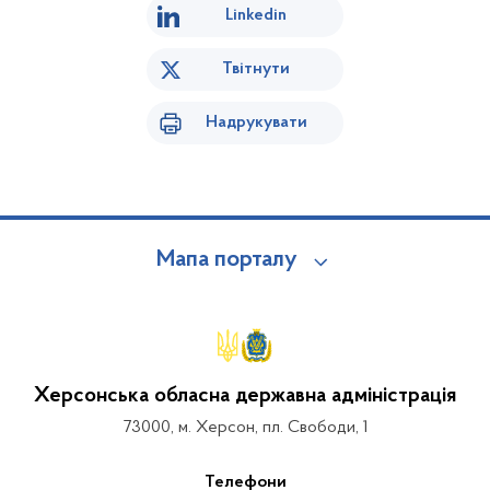
Linkedin
Твітнути
Надрукувати
Мапа порталу
Херсонська обласна державна адміністрація
73000, м. Херсон, пл. Свободи, 1
Телефони