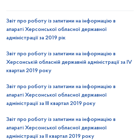
Звіт про роботу із запитами на інформацію в
апараті Херсонської обласної державної
адміністрації за 2019 рік
Звіт про роботу із запитами на інформацію в
Херсонській обласній державній адміністрації за ІV
квартал 2019 року
Звіт про роботу із запитами на інформацію в
апараті Херсонської обласної державної
адміністрації за ІII квартал 2019 року
Звіт про роботу із запитами на інформацію в
апараті Херсонської обласної державної
адміністрації за ІI квартал 2019 року