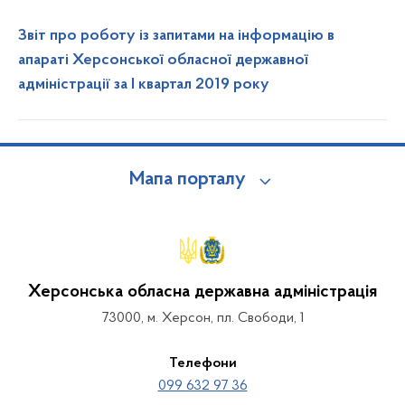
Звіт про роботу із запитами на інформацію в
апараті Херсонської обласної державної
адміністрації за І квартал 2019 року
Мапа порталу
Херсонська обласна державна адміністрація
73000, м. Херсон, пл. Свободи, 1
Телефони
099 632 97 36