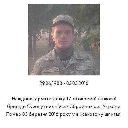
29.06.1988 - 03.03.2016
Hавідник гармати танку 17-ої окремої танкової
бригади Сухопутних військ Збройних сил України.
Помер 03 березня 2016 року у військовому шпиталі.