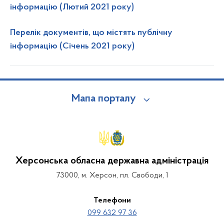
інформацію (Лютий 2021 року)
Перелiк документів, що містять публічну
інформацію (Січень 2021 року)
Мапа порталу
Херсонська обласна державна адміністрація
73000, м. Херсон, пл. Свободи, 1
Телефони
099 632 97 36