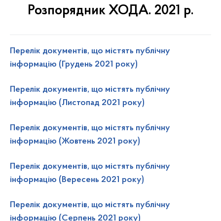
Розпорядник ХОДА. 2021 р.
Перелiк документів, що містять публічну
інформацію (Грудень 2021 року)
Перелiк документів, що містять публічну
інформацію (Листопад 2021 року)
Перелiк документів, що містять публічну
інформацію (Жовтень 2021 року)
Перелiк документів, що містять публічну
інформацію (Вересень 2021 року)
Перелiк документів, що містять публічну
інформацію (Серпень 2021 року)