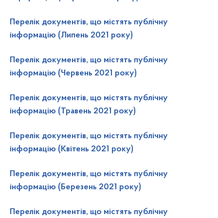
Перелiк документів, що містять публічну
інформацію (Липень 2021 року)
Перелiк документів, що містять публічну
інформацію (Червень 2021 року)
Перелiк документів, що містять публічну
інформацію (Травень 2021 року)
Перелiк документів, що містять публічну
інформацію (Квітень 2021 року)
Перелiк документів, що містять публічну
інформацію (Березень 2021 року)
Перелiк документів, що містять публічну