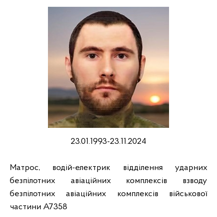
23.01.1993-23.11.2024
Матрос, водій-електрик відділення ударних
безпілотних авіаційних комплексів взводу
безпілотних авіаційних комплексів військової
частини А7358