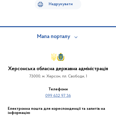
Надрукувати
Мапа порталу
Херсонська обласна державна адміністрація
73000, м. Херсон, пл. Свободи, 1
Телефони
099 632 97 36
Електронна пошта для кореспонденції та запитів на
інформацію