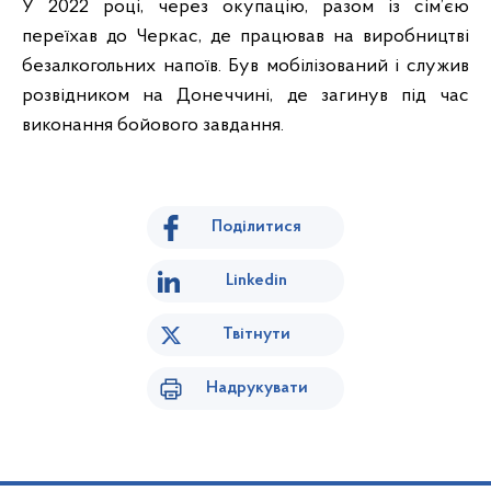
У 2022 році, через окупацію, разом із сім’єю
переїхав до Черкас, де працював на виробництві
безалкогольних напоїв. Був мобілізований і служив
розвідником на Донеччині, де загинув під час
виконання бойового завдання.
Поділитися
Linkedin
Твітнути
Надрукувати