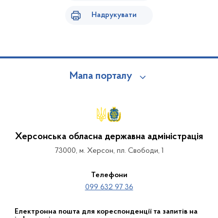
Надрукувати
Мапа порталу
Херсонська обласна державна адміністрація
73000, м. Херсон, пл. Свободи, 1
Телефони
099 632 97 36
Електронна пошта для кореспонденції та запитів на