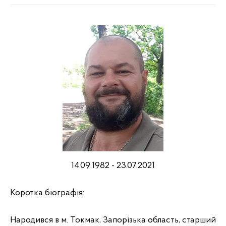
14.09.1982 - 23.07.2021
Коротка біографія:
Народився в м. Токмак, Запорізька область, старший