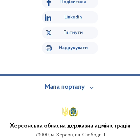
Поділитися
Linkedin
Твітнути
Надрукувати
Мапа порталу
Херсонська обласна державна адміністрація
73000, м. Херсон, пл. Свободи, 1