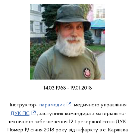
14.03.1963 - 19.01.2018
Iнструктор-
парамедик
медичного управління
ДУК ПС
, заступник командира з матеріально-
технічного забезпечення 12-ї резервної сотні ДУК.
Помер 19 січня 2018 року від інфаркту в с. Карлівка