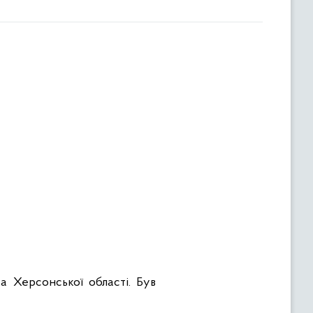
а Херсонської області. Був