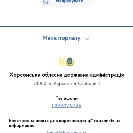
Надрукувати
Мапа порталу
Херсонська обласна державна адміністрація
73000, м. Херсон, пл. Свободи, 1
Телефони
099 632 97 36
Електронна пошта для кореспонденції та запитів на
інформацію