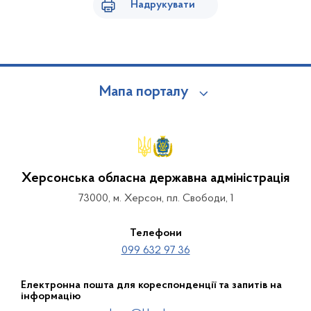
Надрукувати
Мапа порталу
Херсонська обласна державна адміністрація
73000, м. Херсон, пл. Свободи, 1
Телефони
099 632 97 36
Електронна пошта для кореспонденції та запитів на
інформацію