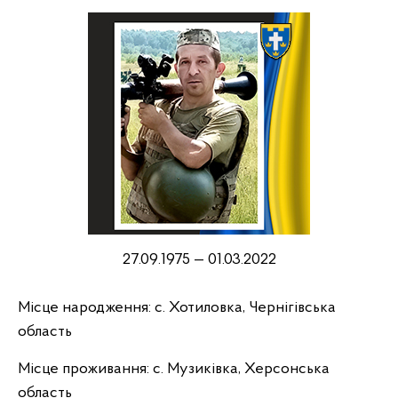
27.09.1975 — 01.03.2022
Місце народження: с. Хотиловка, Чернігівська
область
Місце проживання: с. Музиківка, Херсонська
область