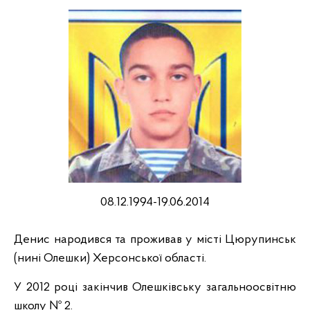
08.12.1994-19.06.2014
Денис народився та проживав у місті Цюрупинськ
(нині Олешки) Херсонської області.
У 2012 році закінчив Олешківську загальноосвітню
школу № 2.