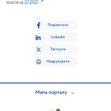
коштів за 07.2021
Поділитися
Linkedin
Твітнути
Надрукувати
Мапа порталу