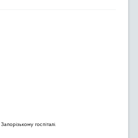
Запорізькому госпіталі.