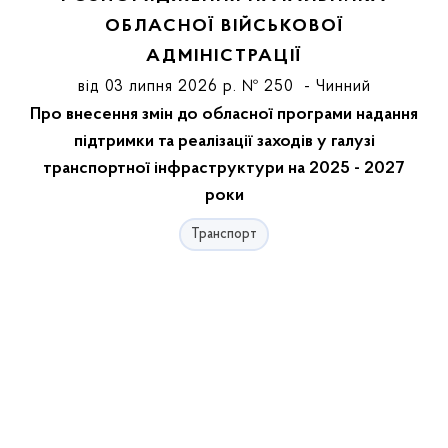
ОБЛАСНОЇ ВІЙСЬКОВОЇ
АДМІНІСТРАЦІЇ
від 03 липня 2026 р. № 250 - Чинний
Про внесення змін до обласної програми надання
підтримки та реалізації заходів у галузі
транспортної інфраструктури на 2025 - 2027
роки
Транспорт