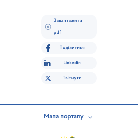
Завантажити
pdf
Поділитися
Linkedin
Твітнути
Мапа порталу