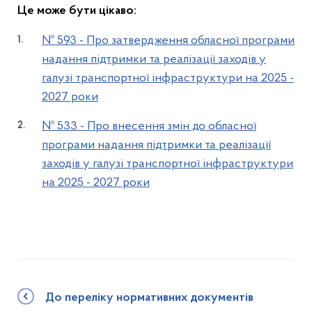
Це може бути цікаво:
№ 593 - Про затвердження обласної програми
надання підтримки та реалізації заходів у
галузі транспортної інфраструктури на 2025 -
2027 роки
№ 533 - Про внесення змін до обласної
програми надання підтримки та реалізації
заходів у галузі транспортної інфраструктури
на 2025 - 2027 роки
До переліку нормативних документів