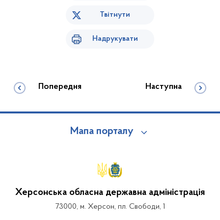
Твітнути
Надрукувати
Попередня
Наступна
Мапа порталу
Херсонська обласна державна адміністрація
73000, м. Херсон, пл. Свободи, 1