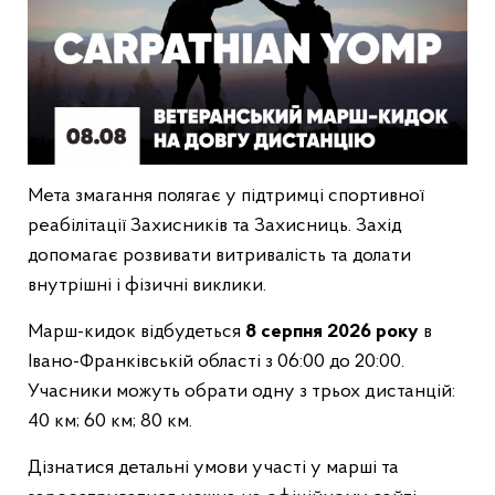
Мета змагання полягає у підтримці спортивної
реабілітації Захисників та Захисниць. Захід
допомагає розвивати витривалість та долати
внутрішні і фізичні виклики.
Марш-кидок відбудеться
8 серпня 2026 року
в
Івано-Франківській області з 06:00 до 20:00.
Учасники можуть обрати одну з трьох дистанцій:
40 км; 60 км; 80 км.
Дізнатися детальні умови участі у марші та