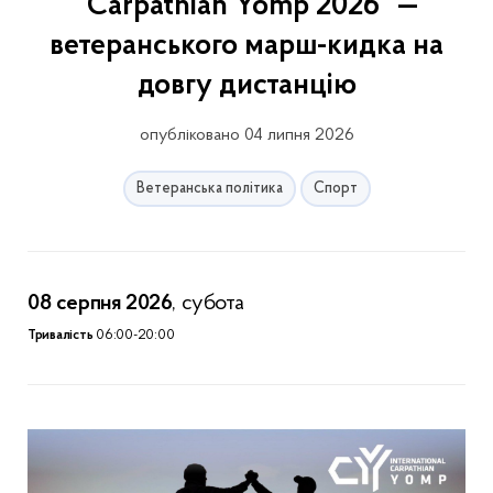
"Carpathian Yomp 2026" —
ветеранського марш-кидка на
довгу дистанцію
опубліковано 04 липня 2026
Ветеранська політика
Спорт
08 серпня 2026
, субота
Тривалість
06:00-20:00