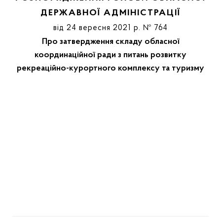
ДЕРЖАВНОЇ АДМІНІСТРАЦІЇ
від 24 вересня 2021 р. № 764
Про затвердження складу обласної
координаційної ради з питань розвитку
рекреаційно-курортного комплексу та туризму