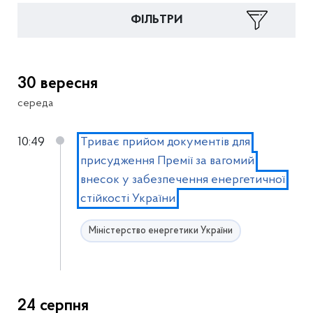
ФІЛЬТРИ
30 вересня
середа
10:49
Триває прийом документів для
присудження Премії за вагомий
внесок у забезпечення енергетичної
стійкості України
Міністерство енергетики України
24 серпня