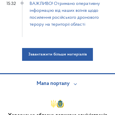
15:32
ВАЖЛИВО! Отримано оперативну
інформацію від наших воїнів щодо
посилення російського дронового
терору на території області
Завантажити більше матеріалів
Мапа порталу