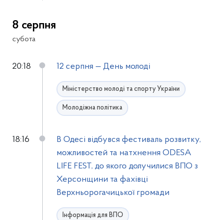
8 серпня
субота
20:18
12 серпня — День молоді
Міністерство молоді та спорту України
Молодіжна політика
18:16
В Одесі відбувся фестиваль розвитку,
можливостей та натхнення ODESA
LIFE FEST, до якого долучилися ВПО з
Херсонщини та фахівці
Верхньорогачицької громади
Інформація для ВПО