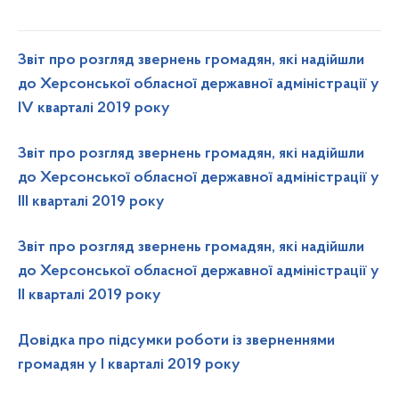
Звіт про розгляд звернень громадян, які надійшли
до Херсонської обласної державної адміністрації у
ІV кварталі 2019 року
Звіт про розгляд звернень громадян, які надійшли
до Херсонської обласної державної адміністрації у
ІІІ кварталі 2019 року
Звіт про розгляд звернень громадян, які надійшли
до Херсонської обласної державної адміністрації у
ІІ кварталі 2019 року
Довідка про підсумки роботи із зверненнями
громадян у І кварталі 2019 року