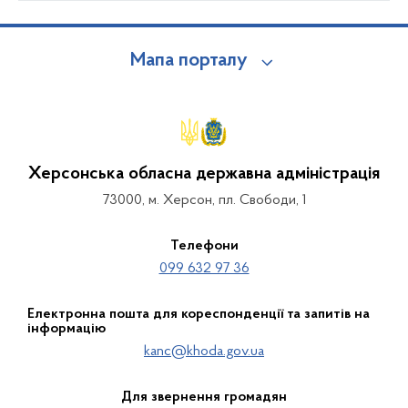
Мапа порталу
Херсонська обласна державна адміністрація
73000, м. Херсон, пл. Свободи, 1
Телефони
099 632 97 36
Електронна пошта для кореспонденції та запитів на
інформацію
kanc@khoda.gov.ua
Для звернення громадян